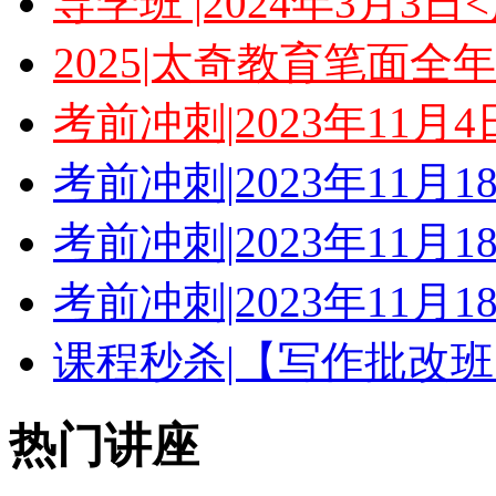
导学班 |2024年3月3
2025|太奇教育笔面全
考前冲刺|2023年11月
考前冲刺|2023年11月
考前冲刺|2023年11月
考前冲刺|2023年11月
课程秒杀|【写作批改班
热门讲座