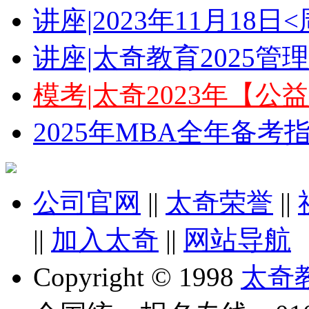
讲座|2023年11月18
讲座|太奇教育2025
模考|太奇2023年【
2025年MBA全年备
公司官网
||
太奇荣誉
||
||
加入太奇
||
网站导航
Copyright © 1998
太奇