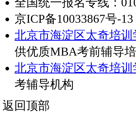
全国统一报名专线：010-6
京ICP备10033867号-13
北京市海淀区太奇培训
供优质MBA考前辅导
北京市海淀区太奇培训
考辅导机构
返回顶部