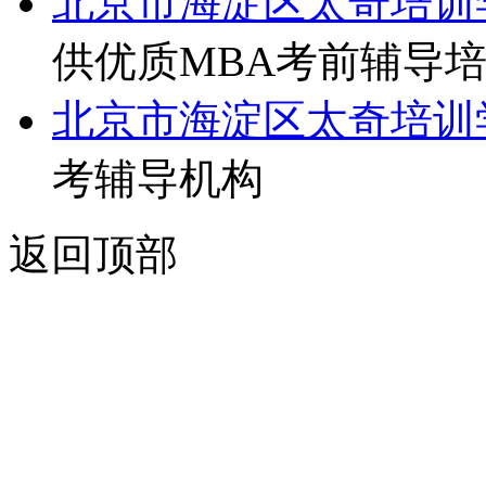
北京市海淀区太奇培训
供优质MBA考前辅导
北京市海淀区太奇培训
考辅导机构
返回顶部