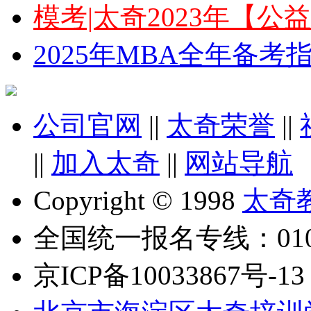
模考|太奇2023年【
2025年MBA全年备
公司官网
||
太奇荣誉
||
||
加入太奇
||
网站导航
Copyright © 1998
太奇
全国统一报名专线：010-6
京ICP备10033867号-13