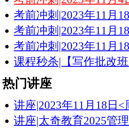
考前冲刺|2023年11月
考前冲刺|2023年11月
考前冲刺|2023年11月
课程秒杀|【写作批改班
热门讲座
讲座|2023年11月18
讲座|太奇教育2025