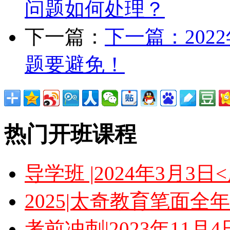
问题如何处理？
下一篇：
下一篇：
20
题要避免！
热门开班课程
导学班 |2024年3月3
2025|太奇教育笔面全
考前冲刺|2023年11月