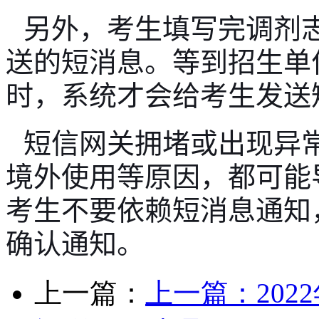
另外，考生填写完调剂
送的短消息。等到招生单
时，系统才会给考生发送
短信网关拥堵或出现异
境外使用等原因，都可能
考生不要依赖短消息通知
确认通知。
上一篇：
上一篇：
20