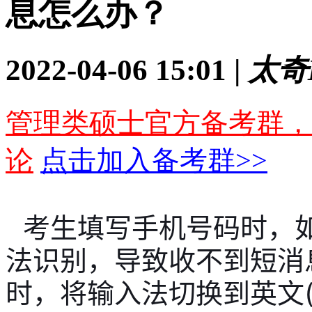
息怎么办？
2022-04-06 15:01 |
太奇
管理类硕士官方备考群，
论
点击加入备考群>>
考生填写手机号码时，
法识别，导致收不到短消
时，将输入法切换到英文(