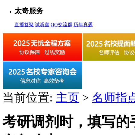
太奇服务
直播答疑
试听室
QQ交流群
历年真题
当前位置:
主页
>
名师指
考研调剂时，填写的