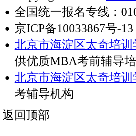
全国统一报名专线：010-6
京ICP备10033867号-13
北京市海淀区太奇培训
供优质MBA考前辅导
北京市海淀区太奇培训
考辅导机构
返回顶部