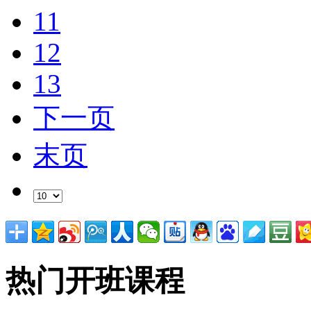
11
12
13
下一页
末页
热门开班课程