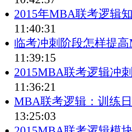
2015年MBA联考逻
11:40:31
临考冲刺阶段怎样提高
11:39:15
2015MBA联考逻辑
11:36:21
MBA联考逻辑：训练
13:25:03
2015MBA联考逻辑模