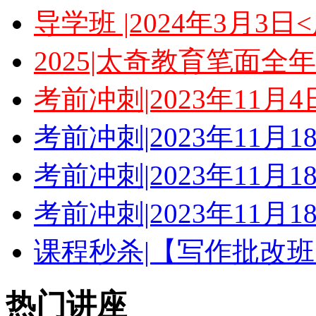
导学班 |2024年3月3
2025|太奇教育笔面全
考前冲刺|2023年11月
考前冲刺|2023年11月
考前冲刺|2023年11月
考前冲刺|2023年11月
课程秒杀|【写作批改班
热门讲座