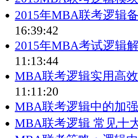
2015年MBA联考逻辑
16:39:42
2015年MBA考试逻辑
11:13:44
MBA联考逻辑实用高
11:11:20
MBA联考逻辑中的加
MBA联考逻辑 常见十