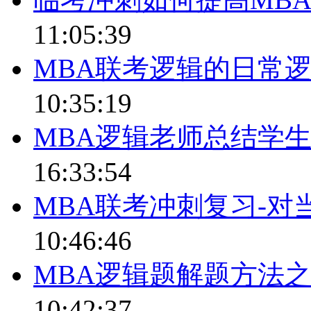
11:05:39
MBA联考逻辑的日常
10:35:19
MBA逻辑老师总结学
16:33:54
MBA联考冲刺复习-对
10:46:46
MBA逻辑题解题方法
10:42:37