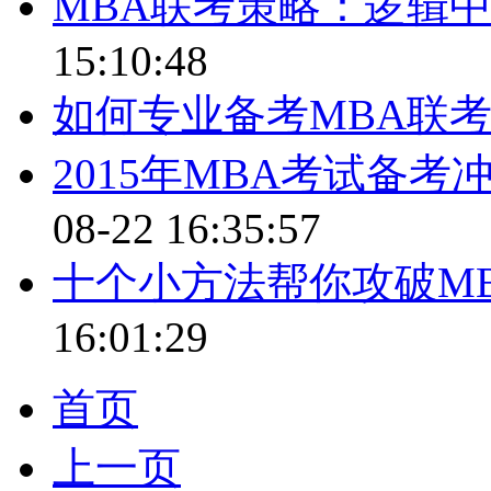
MBA联考策略：逻辑
15:10:48
如何专业备考MBA联考
2015年MBA考试备
08-22 16:35:57
十个小方法帮你攻破M
16:01:29
首页
上一页