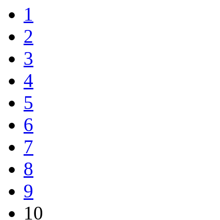
1
2
3
4
5
6
7
8
9
10