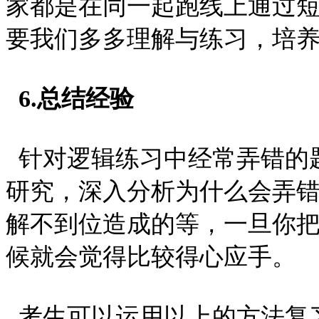
家都是在同一起跑线上通过
要我们多多理解与练习，培
6.总结经验
针对逻辑练习中经常弄错的
研究，深入分析为什么会弄
解不到位造成的等，一旦你
候就会觉得比较得心应手。
考生可以运用以上的方法复