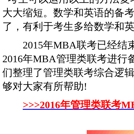
大大缩短。数学和英语的备
了，有利于考生多给数学和
2015年MBA联考已经结
2016年MBA管理类联考进
们整理了管理类联考综合逻
够对大家有所帮助!
>>>2016年管理类联考