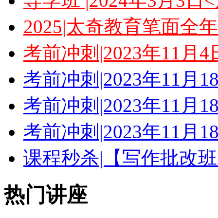
导学班 |2024年3月3
2025|太奇教育笔面全
考前冲刺|2023年11月
考前冲刺|2023年11月
考前冲刺|2023年11月
考前冲刺|2023年11月
课程秒杀|【写作批改班
热门讲座