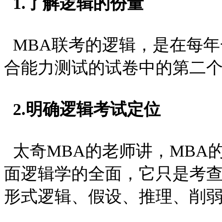
1.了解逻辑的份量
MBA联考的逻辑，是在每年
合能力测试的试卷中的第二个部
2.明确逻辑考试定位
太奇MBA的老师讲，MBA
面逻辑学的全面，它只是考
形式逻辑、假设、推理、削