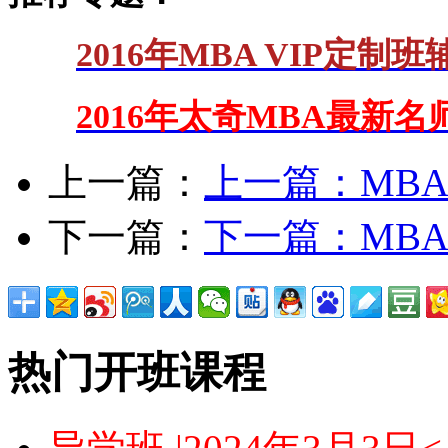
2016年MBA VIP定制
2016年太奇MBA最新
上一篇：
上一篇：
MB
下一篇：
下一篇：
MB
热门开班课程