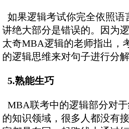
如果逻辑考试你完全依照语
讲绝大部分是错误的。因为
太奇MBA逻辑的老师指出，
的逻辑思维来对句子进行分
5.熟能生巧
MBA联考中的逻辑部分对于
的知识领域，很多人都没有